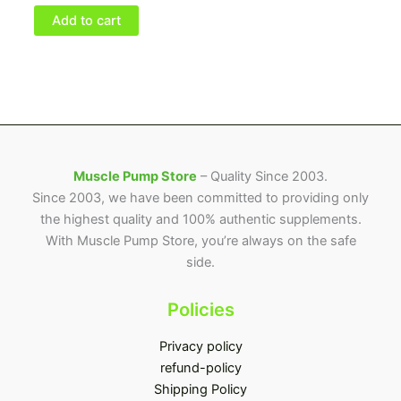
Add to cart
Muscle Pump Store
– Quality Since 2003.
Since 2003, we have been committed to providing only
the highest quality and 100% authentic supplements.
With Muscle Pump Store, you’re always on the safe
side.
Policies
Privacy policy
refund-policy
Shipping Policy