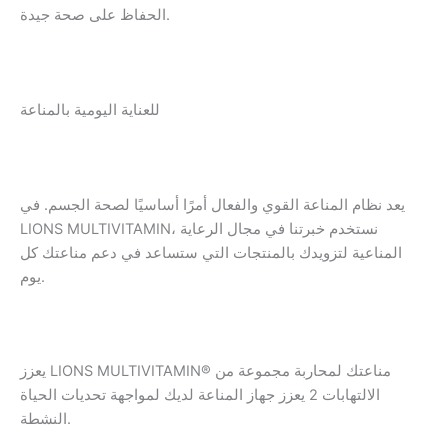
الحفاظ على صحة جيدة.
للعناية اليومية بالمناعة
يعد نظام المناعة القوي والفعال أمرًا أساسيًا لصحة الجسم. في
LIONS MULTIVITAMIN، نستخدم خبرتنا في مجال الرعاية
المناعية لتزويدك بالمنتجات التي ستساعد في دعم مناعتك كل
يوم.
يعزز LIONS MULTIVITAMIN® مناعتك لمحاربة مجموعة من
الالتهابات 2 يعزز جهاز المناعة لديك لمواجهة تحديات الحياة
النشطة.