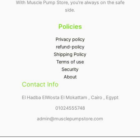
With Muscle Pump Store, you’re always on the safe
side.
Policies
Privacy policy
refund-policy
Shipping Policy
Terms of use
Security
About
Contact Info
El Hadba ElWosta El Mokattam , Cairo , Egypt
01024555748
admin@musclepumpstore.com