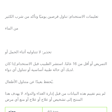
تعليمات الاستخدام: تناول قرصين يوميًا وتأكد من شرب الكثير
من الماء
تحذير: لا تتناوليه أثناء الحمل أو
التمريض أو أقل من 16 عامًا. استشر الطبيب قبل الاستخدام إذا كان
لديك أي حالة طبية أساسية أو تتناول أي دواء.
يُحفظ بعيدًا عن متناول الأطفال.
لم يتم تقييم هذه البيانات من قبل إدارة الغذاء والدواء. لا يهدف هذا
المنتج إلى تشخيص أو علاج أو علاج أو منع أي مرض
size
60 tap