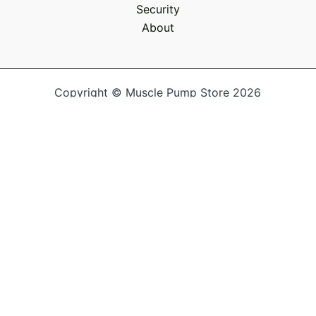
Security
About
Copyright © Muscle Pump Store 2026