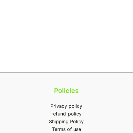
Policies
Privacy policy
refund-policy
Shipping Policy
Terms of use