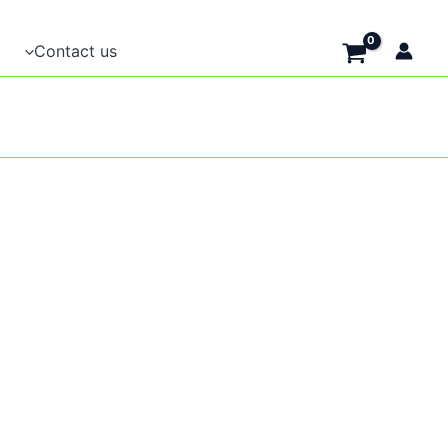
Contact us