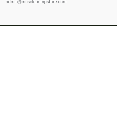
admin@musclepumpstore.com