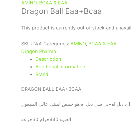
AMINO
,
BCAA & EAA
Dragon Ball Eaa+Bcaa
This product is currently out of stock and unavail
SKU:
N/A
Categories:
AMINO
,
BCAA & EAA
Dragon Pharma
Description
Additional information
Brand
DRAGON BALL EAA+BCAA
 اي دبل اه+بي سي دبل اه هو حمض اميني عالي المفعول
العبوه 440جرام 60جرعه