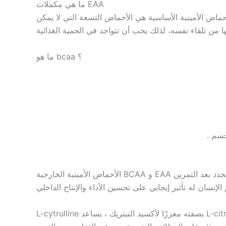
ما هي مكملات EAA
يمكنه صناعتها. الأحماض الأمينية الأساسية هي الأحماض التسعة التي لا يمكن
ما هو bcaa ؟
ماض الأمينية الخارجية
إنسان له تأثير إيجابي على تحسين الأداء والإنتاج الداخلي