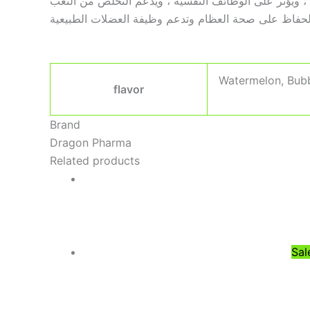
ة ، ويؤثر على الوظائف النفسية ، ويدعم التخلص من التعب
 والحفاظ على صحة العظام وتدعم وظيفة العضلات الطبيعية
Watermelon, Bubb
flavor
Brand
Dragon Pharma
Related products
Sal