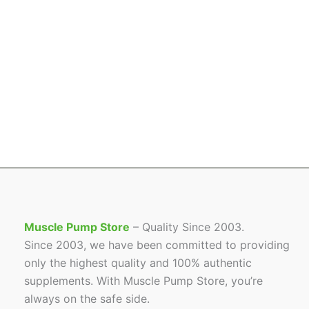
Muscle Pump Store
– Quality Since 2003.
Since 2003, we have been committed to providing
only the highest quality and 100% authentic
supplements. With Muscle Pump Store, you’re
always on the safe side.